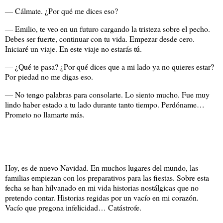
― Cálmate. ¿Por qué me dices eso?
― Emilio, te veo en un futuro cargando la tristeza sobre el pecho.
Debes ser fuerte, continuar con tu vida. Empezar desde cero.
Iniciaré un viaje. En este viaje no estarás tú.
― ¿Qué te pasa? ¿Por qué dices que a mi lado ya no quieres estar?
Por piedad no me digas eso.
― No tengo palabras para consolarte. Lo siento mucho. Fue muy
lindo haber estado a tu lado durante tanto tiempo. Perdóname…
Prometo no llamarte más.
Hoy, es de nuevo Navidad. En muchos lugares del mundo, las
familias empiezan con los preparativos para las fiestas. Sobre esta
fecha se han hilvanado en mi vida historias nostálgicas que no
pretendo contar. Historias regidas por un vacío en mi corazón.
Vacío que pregona infelicidad… Catástrofe.